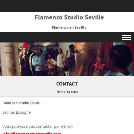
Flamenco Studio Seville
Flamenco en Sevilla
Skip to content
CONTACT
Home
/
Contact
Flamenco Studio Seville
Séville, Espagne
Vous pouvez nous contacter par e-mail: